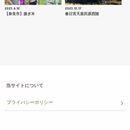
2023.6.12
2023.12.17
【奈良市】接ぎ木
春日宮天皇田原西陵
当サイトについて
プライバシーポリシー