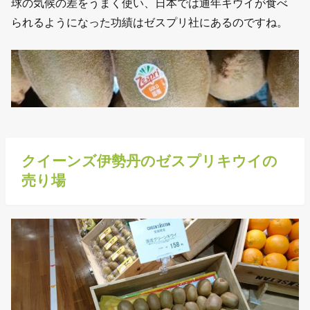
球の気候の差をうまく使い、日本では通年キウイが食べ
られるようになった功績はゼスプリ社にあるのですね。
クイーンズ伊勢丹のゼスプリキウイの
売り場