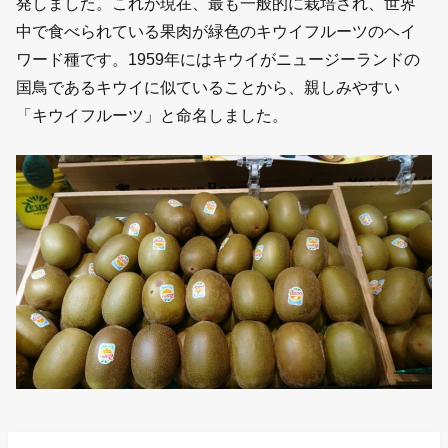
発しました。これが現在、最も一般的に栽培され、世界
中で食べられている果肉が緑色のキウイフルーツのヘイ
ワード種です。1959年にはキウイがニュージーランドの
国鳥であるキウイに似ていることから、親しみやすい
「キウイフルーツ」と命名しました。