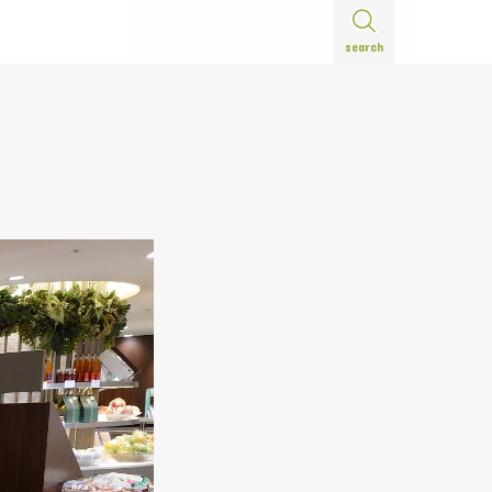
search