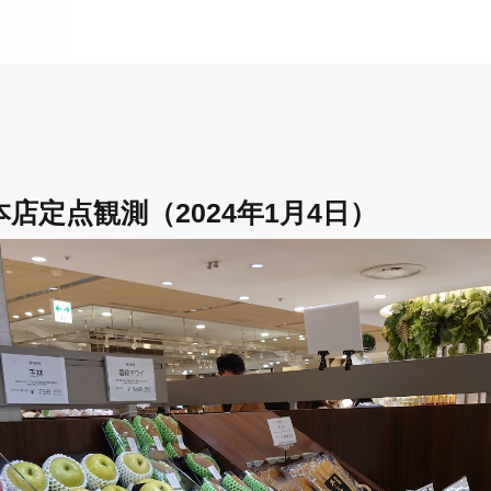
店定点観測（2024年1月4日）