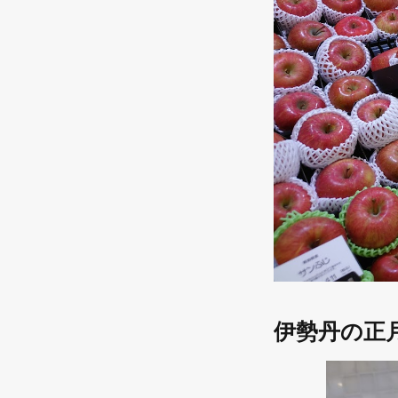
伊勢丹の正月