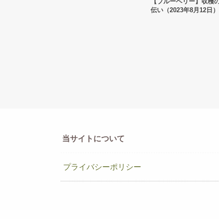
【ブルーベリー】収穫
伝い（2023年8月12日）
当サイトについて
プライバシーポリシー