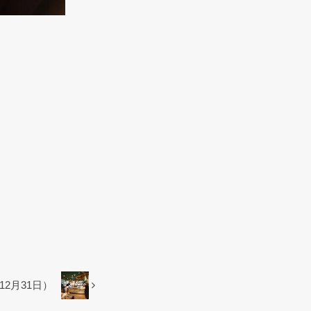
2月31日）