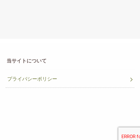
当サイトについて
プライバシーポリシー