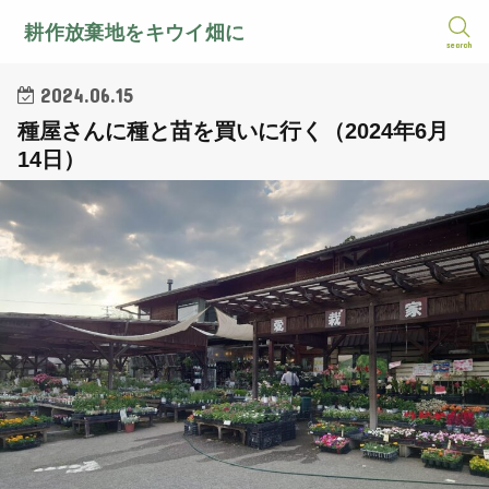
耕作放棄地をキウイ畑に
search
2024.06.15
種屋さんに種と苗を買いに行く（2024年6月
14日）