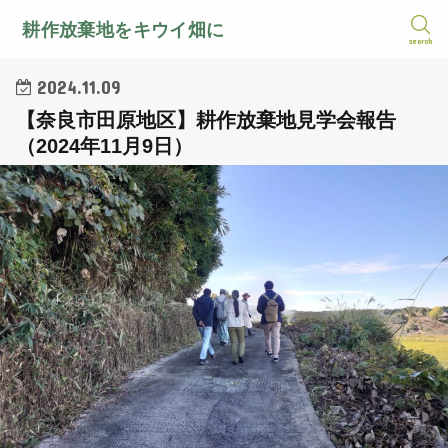
耕作放棄地をキウイ畑に
search
2024.11.09
【奈良市田原地区】耕作放棄地見学会報告
（2024年11月9日）