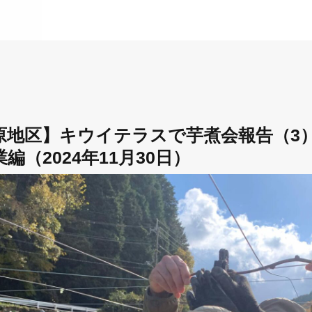
原地区】キウイテラスで芋煮会報告（3
編（2024年11月30日）