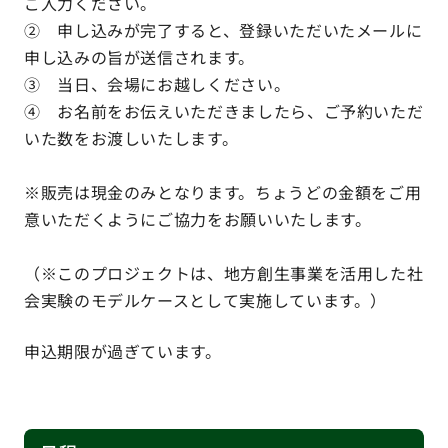
ご入力ください。
② 申し込みが完了すると、登録いただいたメールに
申し込みの旨が送信されます。
③ 当日、会場にお越しください。
④ お名前をお伝えいただきましたら、ご予約いただ
いた数をお渡しいたします。
※販売は現金のみとなります。ちょうどの金額をご用
意いただくようにご協力をお願いいたします。
（※このプロジェクトは、地方創生事業を活用した社
会実験のモデルケースとして実施しています。）
申込期限が過ぎています。