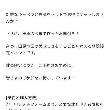
新鮮なキャベツと白菜をセットでお得にゲットしませ
んか？
さらに、田原のお米で作ったお餅付き！
奈良市田原地区の美味しさをまるごと味わえる期間限
定イベントです。
数量限定につき、ご予約はお早めに。
皆さまのご参加をお待ちしています！
[予約と購入方法]
① 申し込みフォームより、必要な数と申込者情報を