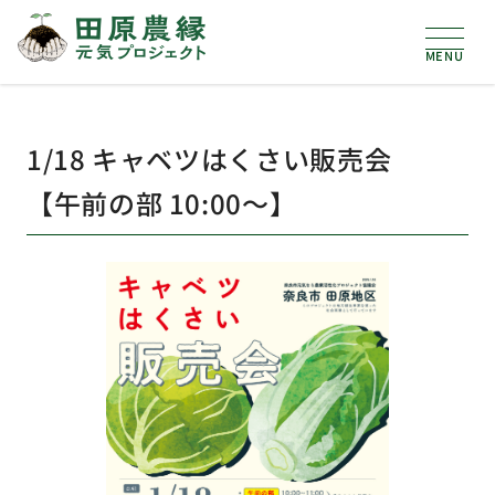
1/18 キャベツはくさい販売会
【午前の部 10:00〜】