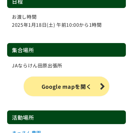
日程
お渡し時間
2025年1月18日(土) 午前10:00から1時間
集合場所
JAならけん田原出張所
Google mapを開く
活動場所
まっさん農園