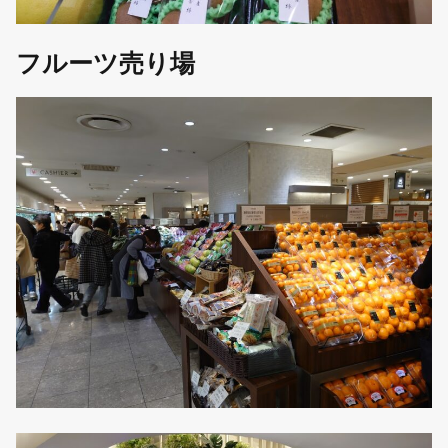
フルーツ売り場